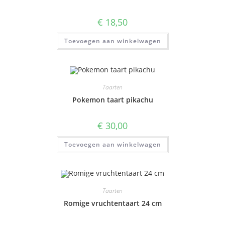
€
18,50
Toevoegen aan winkelwagen
Taarten
Pokemon taart pikachu
€
30,00
Toevoegen aan winkelwagen
Taarten
Romige vruchtentaart 24 cm