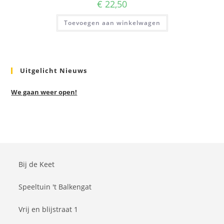
€
22,50
Toevoegen aan winkelwagen
Uitgelicht Nieuws
We gaan weer open!
Bij de Keet
Speeltuin 't Balkengat
Vrij en blijstraat 1