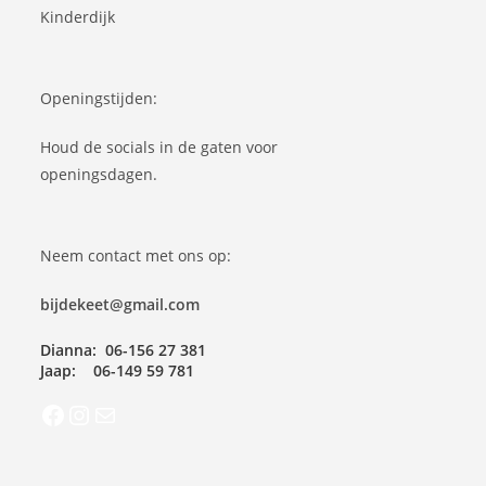
Kinderdijk
Openingstijden:
Houd de socials in de gaten voor
openingsdagen.
Neem contact met ons op:
bijdekeet@gmail.com
Dianna: 06-156 27 381
Jaap: 06-149 59 781
Facebook
Instagram
Mail