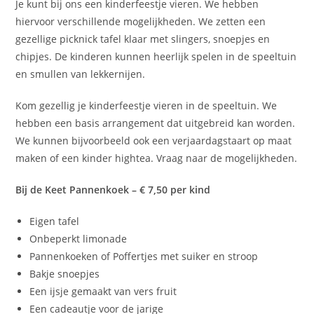
Je kunt bij ons een kinderfeestje vieren. We hebben
hiervoor verschillende mogelijkheden. We zetten een
gezellige picknick tafel klaar met slingers, snoepjes en
chipjes. De kinderen kunnen heerlijk spelen in de speeltuin
en smullen van lekkernijen.
Kom gezellig je kinderfeestje vieren in de speeltuin. We
hebben een basis arrangement dat uitgebreid kan worden.
We kunnen bijvoorbeeld ook een verjaardagstaart op maat
maken of een kinder hightea. Vraag naar de mogelijkheden.
Bij de Keet Pannenkoek – € 7,50 per kind
Eigen tafel
Onbeperkt limonade
Pannenkoeken of Poffertjes met suiker en stroop
Bakje snoepjes
Een ijsje gemaakt van vers fruit
Een cadeautje voor de jarige