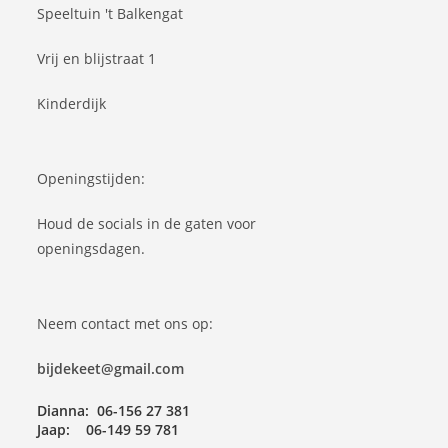
Speeltuin 't Balkengat
Vrij en blijstraat 1
Kinderdijk
Openingstijden:
Houd de socials in de gaten voor
openingsdagen.
Neem contact met ons op:
bijdekeet@gmail.com
Dianna: 06-156 27 381
Jaap: 06-149 59 781