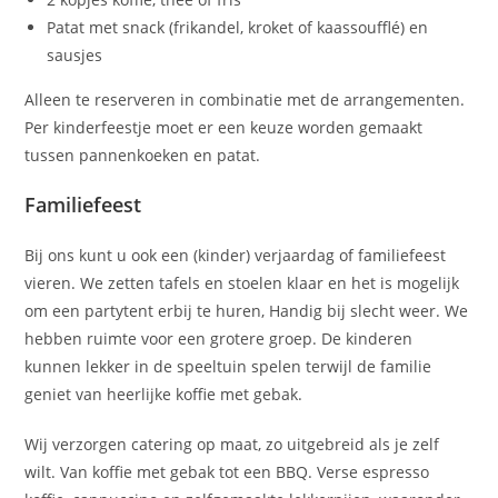
Patat met snack (frikandel, kroket of kaassoufflé) en
sausjes
Alleen te reserveren in combinatie met de arrangementen.
Per kinderfeestje moet er een keuze worden gemaakt
tussen pannenkoeken en patat.
Familiefeest
Bij ons kunt u ook een (kinder) verjaardag of familiefeest
vieren. We zetten tafels en stoelen klaar en het is mogelijk
om een partytent erbij te huren, Handig bij slecht weer. We
hebben ruimte voor een grotere groep. De kinderen
kunnen lekker in de speeltuin spelen terwijl de familie
geniet van heerlijke koffie met gebak.
Wij verzorgen catering op maat, zo uitgebreid als je zelf
wilt. Van koffie met gebak tot een BBQ. Verse espresso