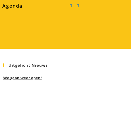
Agenda
Uitgelicht Nieuws
We gaan weer open!