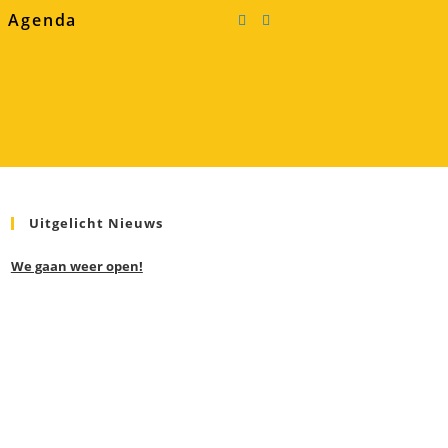
Agenda
Uitgelicht Nieuws
We gaan weer open!