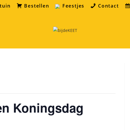
tuin
Bestellen
Feestjes
Contact
pen Koningsdag