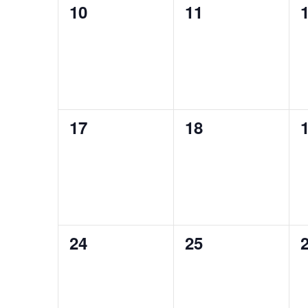
0
0
10
11
e
e
e
e
v
g
n
e
e
e
m
m
n
n
e
e
n
v
v
v
e
e
m
,
,
,
e
e
e
e
e
n
n
m
n
n
e
n
n
t
t
t
n
t
n
0
0
17
18
e
e
e
e
a
e
t
e
e
m
m
n
n
v
e
n
n
v
v
i
e
e
,
,
,
m
g
e
e
n
n
e
a
n
n
t
t
t
t
t
k
0
0
24
25
e
e
e
e
i
e
e
e
m
m
n
n
e
y
v
v
e
e
,
,
,
w
o