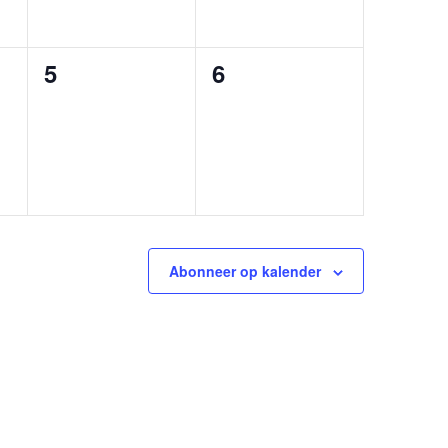
e
e
n
n
n
n
t
t
0
0
5
6
e
e
e
e
e
e
m
m
n
n
v
v
e
e
,
,
e
e
n
n
n
n
t
t
e
e
e
e
m
m
n
Abonneer op kalender
n
e
e
,
,
n
n
t
t
e
e
n
n