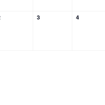
e
e
e
n
n
n
n
n
n
t
t
0
0
0
2
3
4
e
e
e
e
e
e
e
e
e
m
m
m
n
n
n
v
v
v
e
e
e
,
,
e
e
e
n
n
n
n
n
n
t
t
e
e
e
e
e
e
m
m
m
n
n
n
e
e
e
,
,
n
n
n
t
t
e
e
e
n
n
n