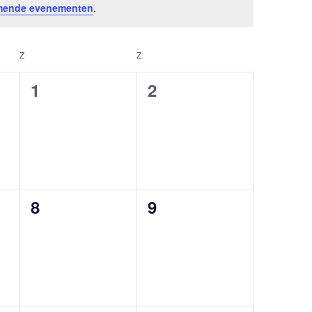
n
mende evenementen
.
t
w
e
Z
ZATERDAG
Z
ZONDAG
e
0
0
1
2
r
g
e
e
a
v
v
v
e
e
e
n
n
n
n
0
0
8
9
e
e
a
e
e
m
m
v
i
v
v
e
e
g
e
e
n
n
a
n
n
t
t
t