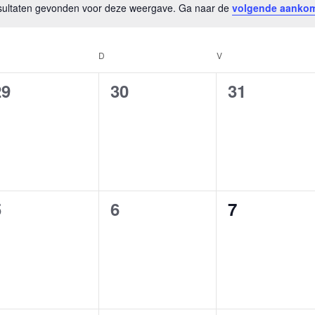
esultaten gevonden voor deze weergave. Ga naar de
volgende aanko
B
e
r
OENSDAG
D
DONDERDAG
V
VRIJDAG
i
c
0
0
0
29
30
31
h
t
e
e
e
v
v
v
e
e
e
n
n
n
0
0
0
5
6
7
e
e
e
e
e
e
m
m
m
v
v
v
e
e
e
e
e
e
n
n
n
n
n
n
t
t