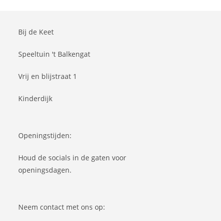
Bij de Keet
Speeltuin 't Balkengat
Vrij en blijstraat 1
Kinderdijk
Openingstijden:
Houd de socials in de gaten voor
openingsdagen.
Neem contact met ons op: