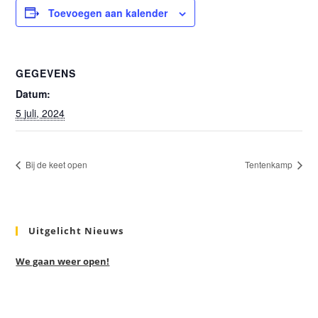
Toevoegen aan kalender
GEGEVENS
Datum:
5 juli, 2024
Bij de keet open
Tentenkamp
Uitgelicht Nieuws
We gaan weer open!